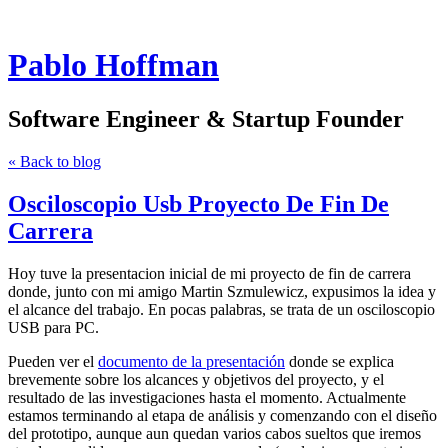
Pablo Hoffman
Software Engineer & Startup Founder
« Back to blog
Osciloscopio Usb Proyecto De Fin De
Carrera
Hoy tuve la presentacion inicial de mi proyecto de fin de carrera
donde, junto con mi amigo Martin Szmulewicz, expusimos la idea y
el alcance del trabajo. En pocas palabras, se trata de un osciloscopio
USB para PC.
Pueden ver el
documento de la presentación
donde se explica
brevemente sobre los alcances y objetivos del proyecto, y el
resultado de las investigaciones hasta el momento. Actualmente
estamos terminando al etapa de análisis y comenzando con el diseño
del prototipo, aunque aun quedan varios cabos sueltos que iremos