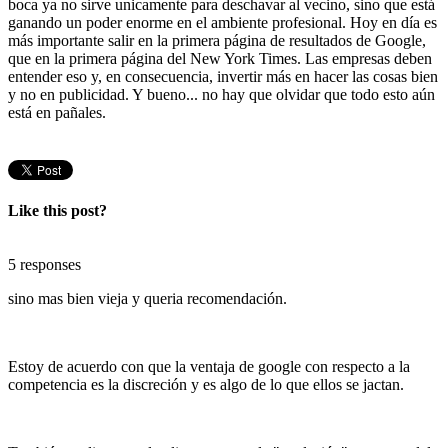
boca ya no sirve unicamente para deschavar al vecino, sino que está
ganando un poder enorme en el ambiente profesional. Hoy en día es
más importante salir en la primera página de resultados de Google,
que en la primera página del New York Times. Las empresas deben
entender eso y, en consecuencia, invertir más en hacer las cosas bien
y no en publicidad. Y bueno... no hay que olvidar que todo esto aún
está en pañales.
Like this post?
5 responses
sino mas bien vieja y queria recomendación.
Estoy de acuerdo con que la ventaja de google con respecto a la
competencia es la discreción y es algo de lo que ellos se jactan.